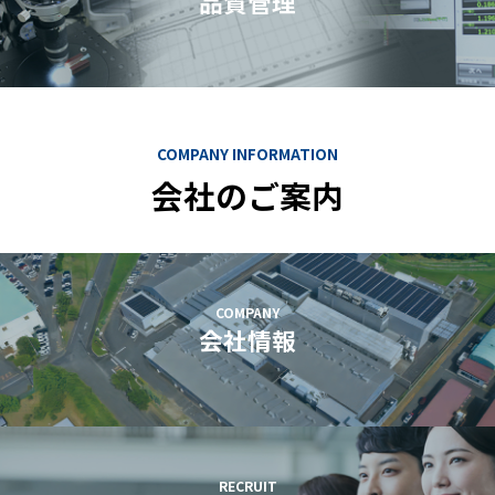
品質管理
COMPANY INFORMATION
会社のご案内
COMPANY
会社情報
RECRUIT