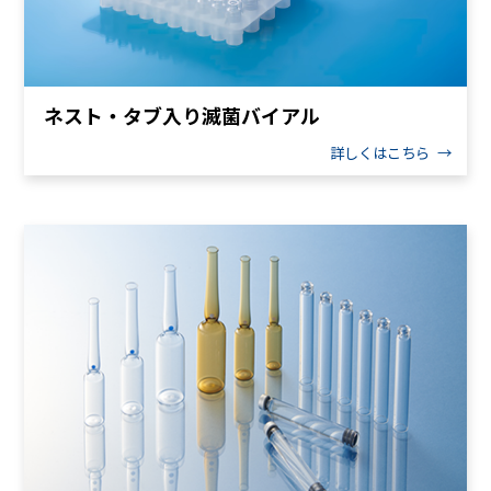
ネスト・タブ入り滅菌バイアル
詳しくはこちら