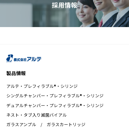
採用情報
製品情報
アルテ・プレフィラブル®・シリンジ
シングルチャンバー・プレフィラブル®・シリンジ
デュアルチャンバー・プレフィラブル®・シリンジ
ネスト・タブ入り滅菌バイアル
ガラスアンプル / ガラスカートリッジ