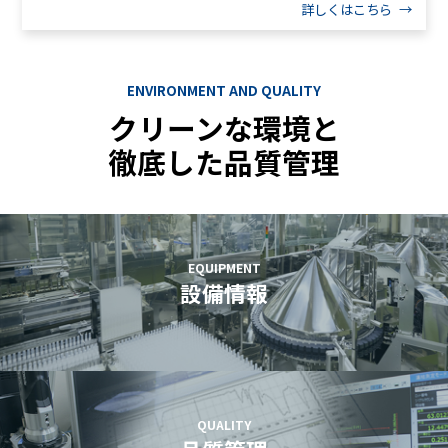
詳しくはこちら
ENVIRONMENT AND QUALITY
クリーンな環境と
徹底した品質管理
EQUIPMENT
設備情報
QUALITY