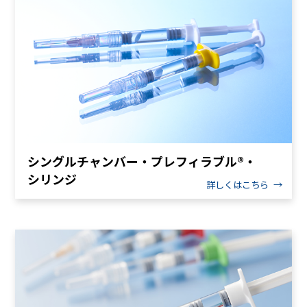
シングルチャンバー・プレフィラブル®・
シリンジ
詳しくはこちら