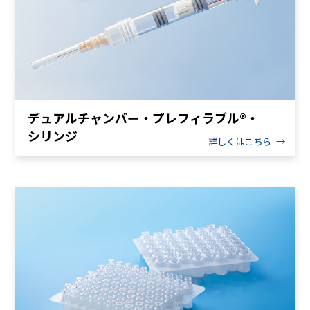
デュアルチャンバー・プレフィラブル®・
シリンジ
詳しくはこちら