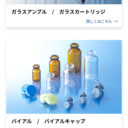
ガラスアンプル / ガラスカートリッジ
詳しくはこちら
バイアル / バイアルキャップ