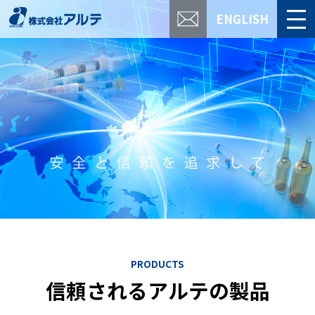
ENGLISH
PRODUCTS
信頼されるアルテの製品