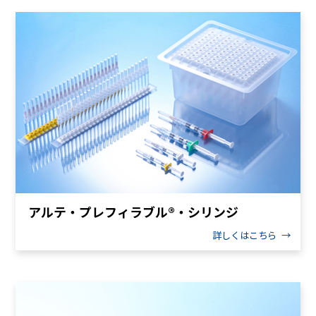
アルテ・プレフィラブル®・シリンジ
詳しくはこちら